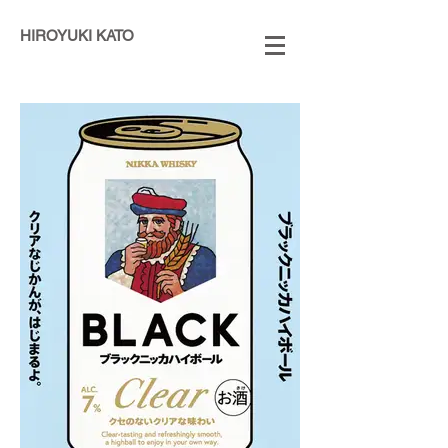
HIROYUKI KATO