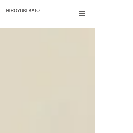
HIROYUKI KATO