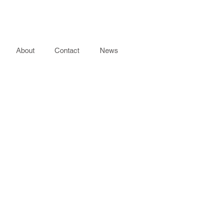
About
Contact
News