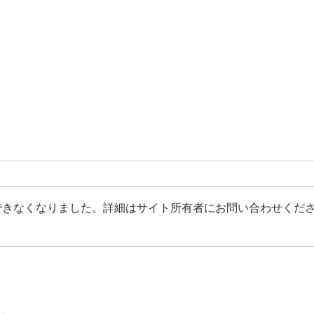
できなくなりました。詳細はサイト所有者にお問い合わせくだ
Cresta Award 2024
Gere