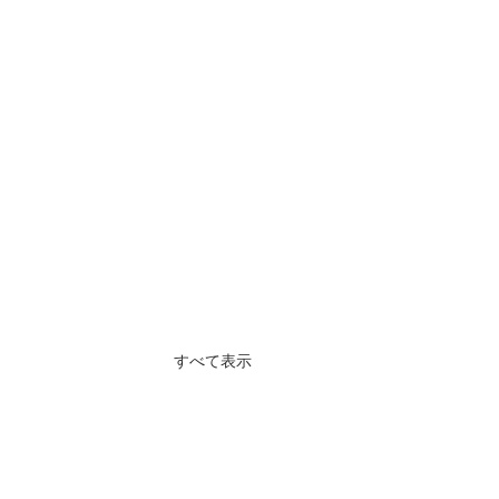
すべて表示