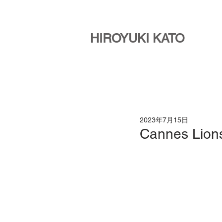
HIROYUKI KATO
2023年7月15日
Cannes Lion