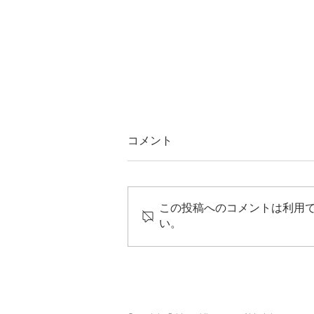
コメント
この投稿へのコメントは利用
Cannes Lions 2025
い。